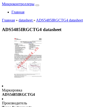
Микроконтроллеры
Главная
Главная
»
datasheet
»
ADS5485IRGCTG4 datasheet
ADS5485IRGCTG4 datasheet
Маркировка
ADS5485IRGCTG4
Производитель