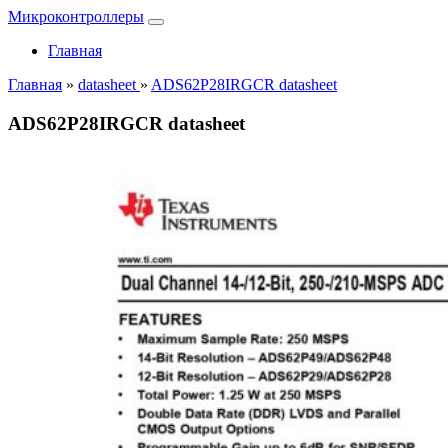
Микроконтроллеры
Главная
Главная
»
datasheet
»
ADS62P28IRGCR datasheet
ADS62P28IRGCR datasheet