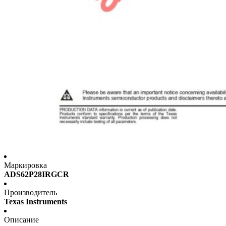
Маркировка
ADS62P28IRGCR
Производитель
Texas Instruments
Описание