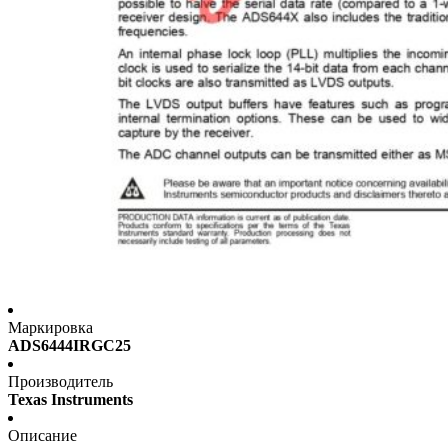
Маркировка
ADS6444IRGC25
Производитель
Texas Instruments
Описание