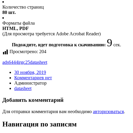
Количество страниц
80 шт.
Форматы файла
HTML, PDF
(Для просмотра требуется Adobe Acrobat Reader)
9
Подождите, идет подготовка к скачиванию:
сек.
Просмотрено:
204
ads6444irgc25
datasheet
30 ноября, 2019
Комментариев нет
Администратор
datasheet
Добавить комментарий
Для отправки комментария вам необходимо
авторизоваться
.
Навигация по записям