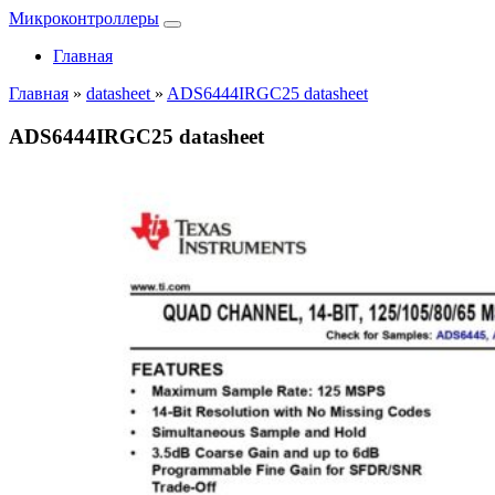
Микроконтроллеры
Главная
Главная
»
datasheet
»
ADS6444IRGC25 datasheet
ADS6444IRGC25 datasheet