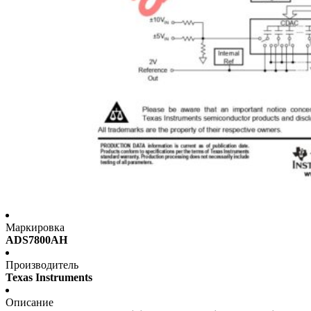
Маркировка
ADS7800AH
Производитель
Texas Instruments
Описание