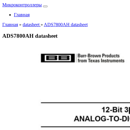
Микроконтроллеры
Главная
Главная
»
datasheet
»
ADS7800AH datasheet
ADS7800AH datasheet