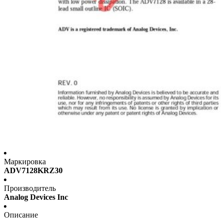
Маркировка
ADV7128KRZ30
Производитель
Analog Devices Inc
Описание