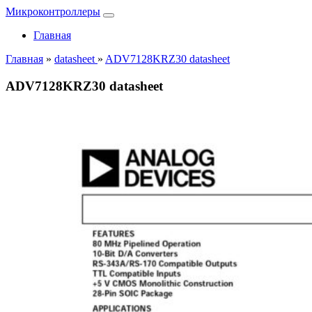
Микроконтроллеры
Главная
Главная
»
datasheet
»
ADV7128KRZ30 datasheet
ADV7128KRZ30 datasheet