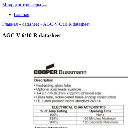
Микроконтроллеры
Главная
Главная
»
datasheet
»
AGC-V-6/10-R datasheet
AGC-V-6/10-R datasheet