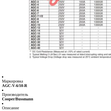
Маркировка
AGC-V-6/10-R
Производитель
Cooper/Bussmann
Описание