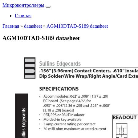
Микроконтроллеры
Главная
Главная
»
datasheet
»
AGM10DTAD-S189 datasheet
AGM10DTAD-S189 datasheet