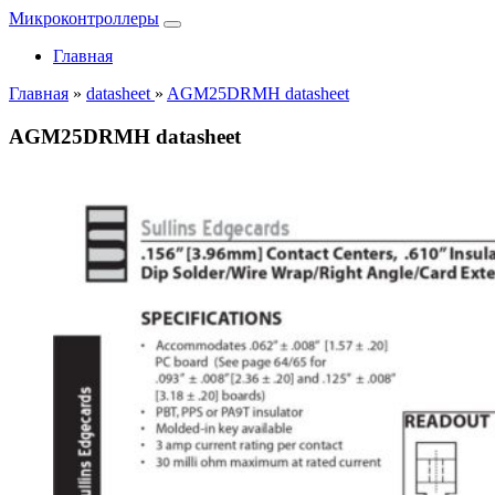
Микроконтроллеры
Главная
Главная
»
datasheet
»
AGM25DRMH datasheet
AGM25DRMH datasheet