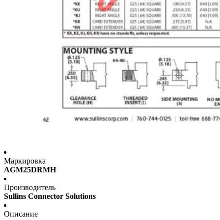
Маркировка
AGM25DRMH
Производитель
Sullins Connector Solutions
Описание