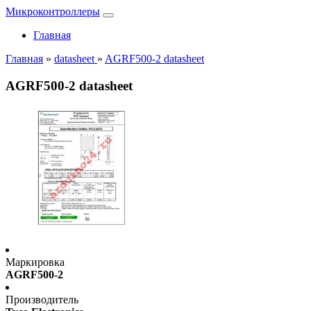
Микроконтроллеры
Главная
Главная
»
datasheet
»
AGRF500-2 datasheet
AGRF500-2 datasheet
Маркировка
AGRF500-2
Производитель