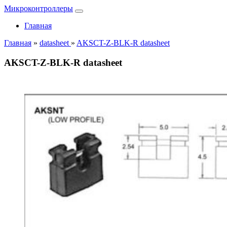
Микроконтроллеры
Главная
Главная
»
datasheet
»
AKSCT-Z-BLK-R datasheet
AKSCT-Z-BLK-R datasheet