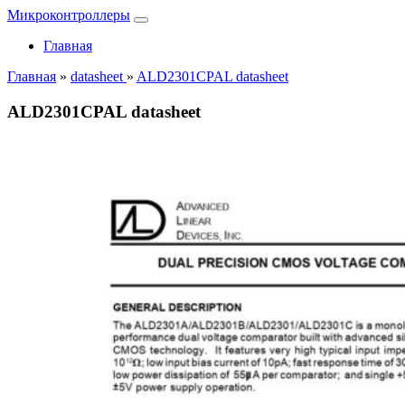
Микроконтроллеры
Главная
Главная
»
datasheet
»
ALD2301CPAL datasheet
ALD2301CPAL datasheet