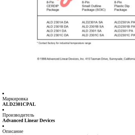
Маркировка
ALD2301CPAL
Производитель
Advanced Linear Devices
Описание