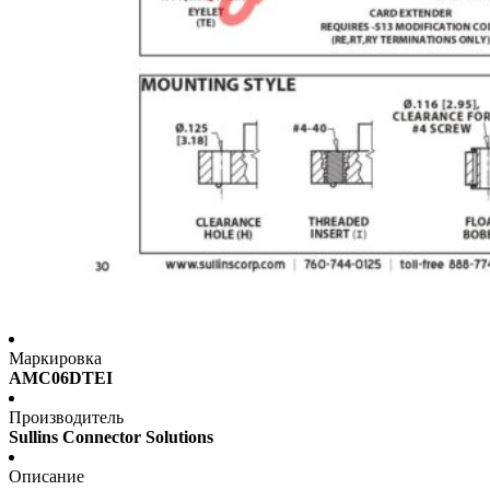
Маркировка
AMC06DTEI
Производитель
Sullins Connector Solutions
Описание