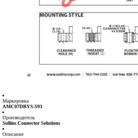
Маркировка
AMC07DRYS-S93
Производитель
Sullins Connector Solutions
Описание