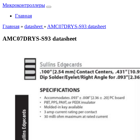
Микроконтроллеры
Главная
Главная
»
datasheet
»
AMC07DRYS-S93 datasheet
AMC07DRYS-S93 datasheet