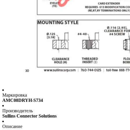
Маркировка
AMC08DRYH-S734
Производитель
Sullins Connector Solutions
Описание