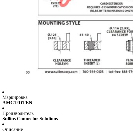
Маркировка
AMC12DTEN
Производитель
Sullins Connector Solutions
Описание