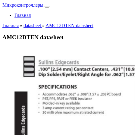
Микроконтроллеры
Главная
Главная
»
datasheet
»
AMC12DTEN datasheet
AMC12DTEN datasheet