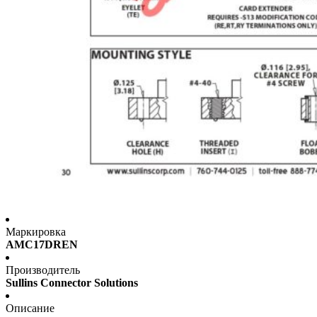
Маркировка
AMC17DREN
Производитель
Sullins Connector Solutions
Описание