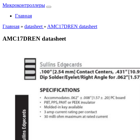
Микроконтроллеры
Главная
Главная
»
datasheet
»
AMC17DREN datasheet
AMC17DREN datasheet