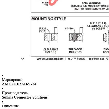
Маркировка
AMC22DRAH-S734
Производитель
Sullins Connector Solutions
Описание