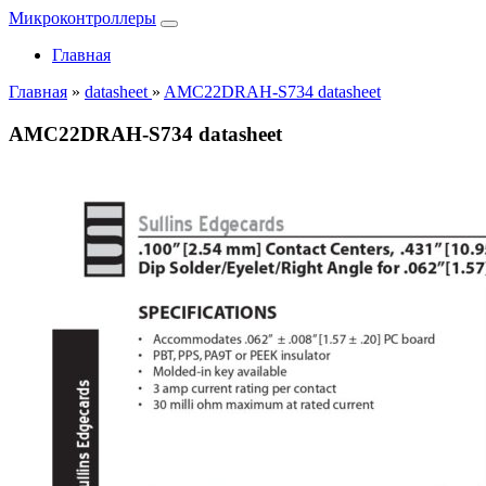
Микроконтроллеры
Главная
Главная
»
datasheet
»
AMC22DRAH-S734 datasheet
AMC22DRAH-S734 datasheet