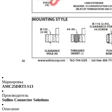
Маркировка
AMC25DRTI-S13
Производитель
Sullins Connector Solutions
Описание