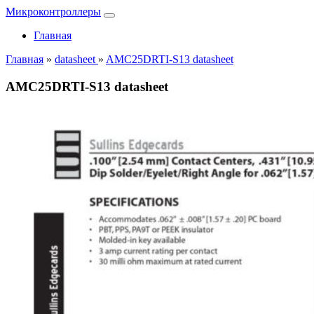
Микроконтроллеры
Главная
Главная
»
datasheet
»
AMC25DRTI-S13 datasheet
AMC25DRTI-S13 datasheet