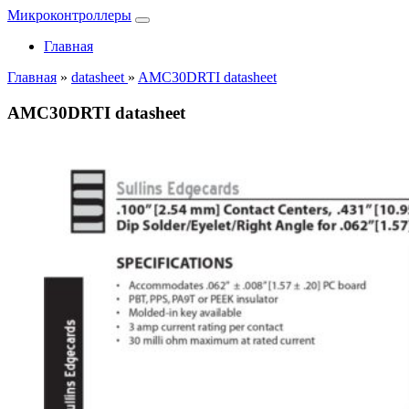
Микроконтроллеры
Главная
Главная
»
datasheet
»
AMC30DRTI datasheet
AMC30DRTI datasheet