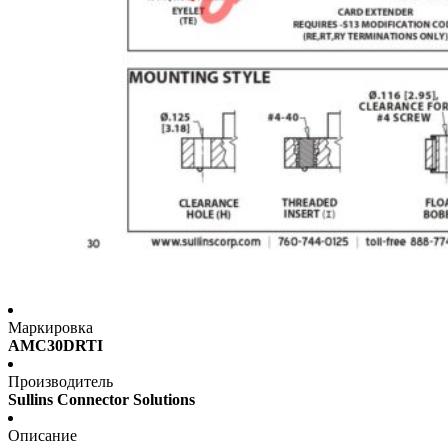
Маркировка
AMC30DRTI
Производитель
Sullins Connector Solutions
Описание