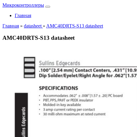
Микроконтроллеры
Главная
Главная
»
datasheet
»
AMC40DRTS-S13 datasheet
AMC40DRTS-S13 datasheet