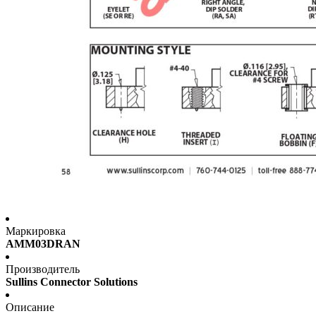
Маркировка
AMM03DRAN
Производитель
Sullins Connector Solutions
Описание