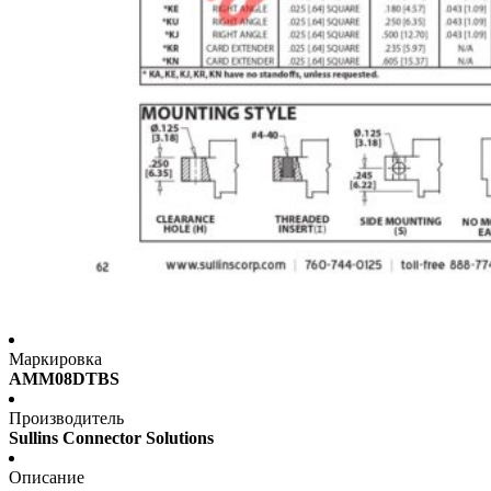
Маркировка
AMM08DTBS
Производитель
Sullins Connector Solutions
Описание