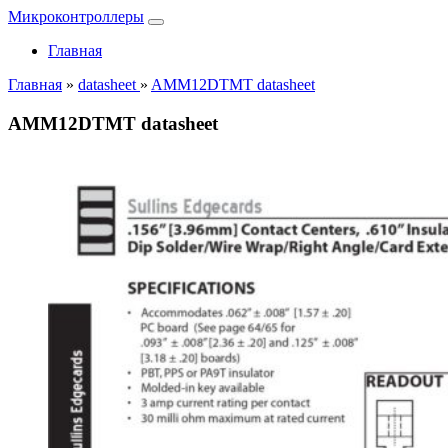
Микроконтроллеры
Главная
Главная
»
datasheet
»
AMM12DTMT datasheet
AMM12DTMT datasheet