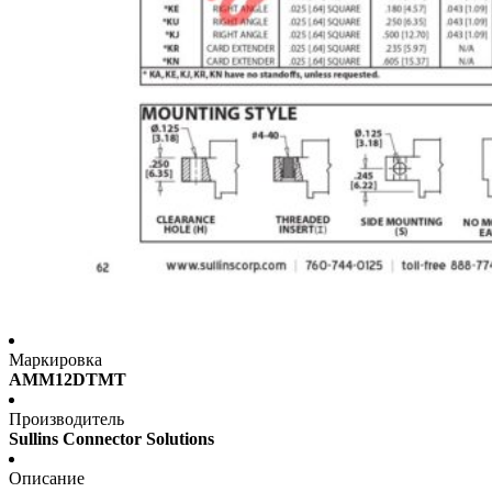
Маркировка
AMM12DTMT
Производитель
Sullins Connector Solutions
Описание