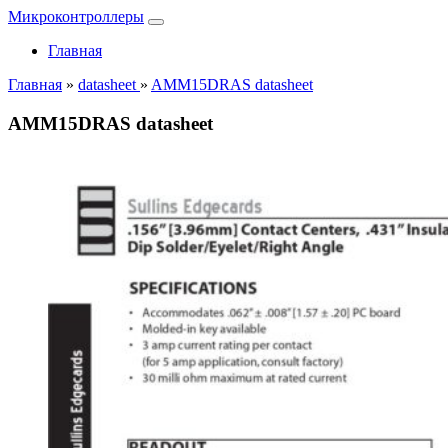
Микроконтроллеры
Главная
Главная
»
datasheet
»
AMM15DRAS datasheet
AMM15DRAS datasheet