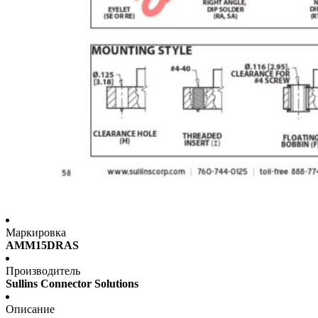
Маркировка
AMM15DRAS
Производитель
Sullins Connector Solutions
Описание