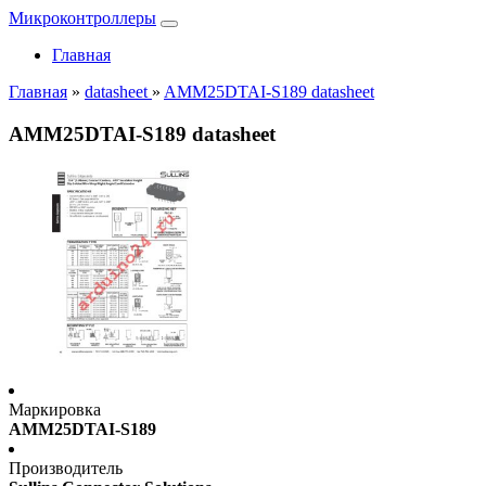
Микроконтроллеры
Главная
Главная
»
datasheet
»
AMM25DTAI-S189 datasheet
AMM25DTAI-S189 datasheet
Маркировка
AMM25DTAI-S189
Производитель