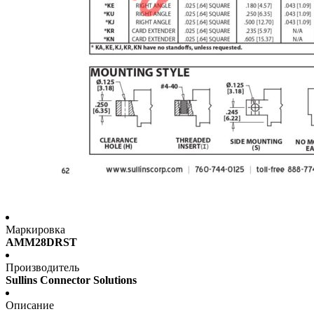
Маркировка
AMM28DRST
Производитель
Sullins Connector Solutions
Описание