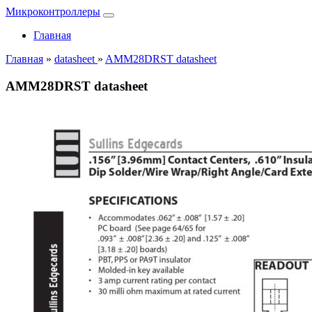
Микроконтроллеры
Главная
Главная
»
datasheet
»
AMM28DRST datasheet
AMM28DRST datasheet