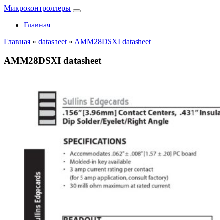
Микроконтроллеры
Главная
Главная
»
datasheet
»
AMM28DSXI datasheet
AMM28DSXI datasheet