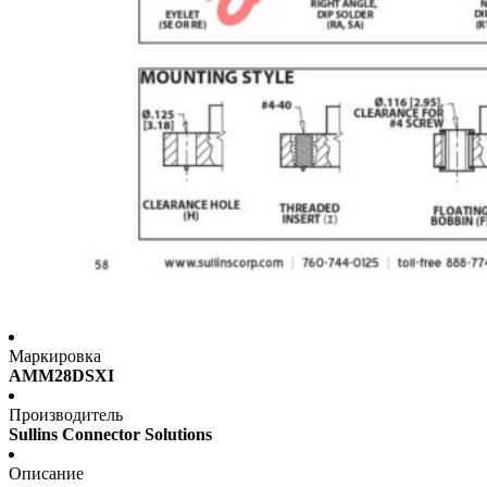
Маркировка
AMM28DSXI
Производитель
Sullins Connector Solutions
Описание