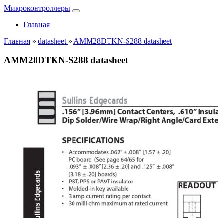
Микроконтроллеры
Главная
Главная
»
datasheet
»
AMM28DTKN-S288 datasheet
AMM28DTKN-S288 datasheet