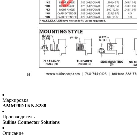
Маркировка
AMM28DTKN-S288
Производитель
Sullins Connector Solutions
Описание