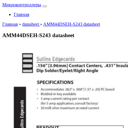
Микроконтроллеры
Главная
Главная
»
datasheet
»
AMM44DSEH-S243 datasheet
AMM44DSEH-S243 datasheet