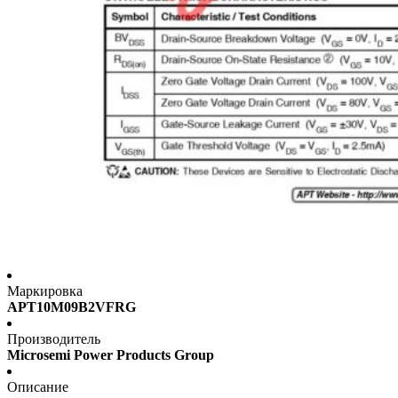
Маркировка
APT10M09B2VFRG
Производитель
Microsemi Power Products Group
Описание