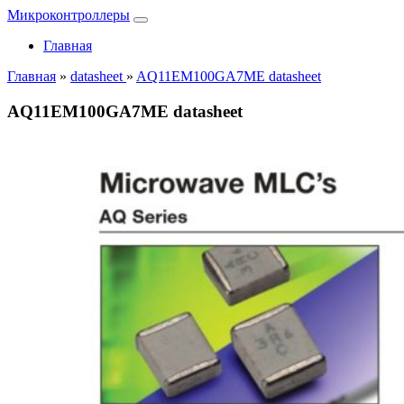
Микроконтроллеры
Главная
Главная
»
datasheet
»
AQ11EM100GA7ME datasheet
AQ11EM100GA7ME datasheet