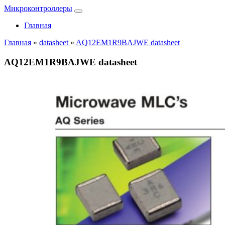
Микроконтроллеры
Главная
Главная
»
datasheet
»
AQ12EM1R9BAJWE datasheet
AQ12EM1R9BAJWE datasheet