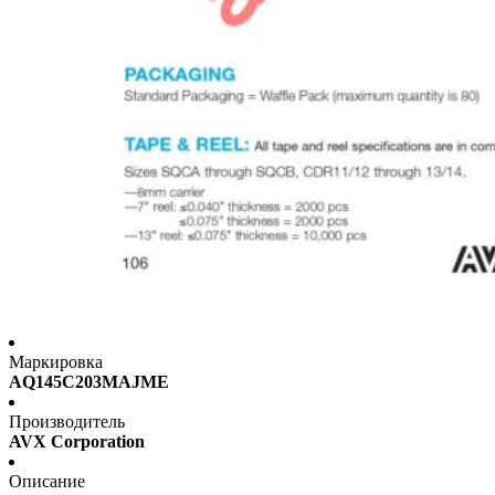
Маркировка
AQ145C203MAJME
Производитель
AVX Corporation
Описание