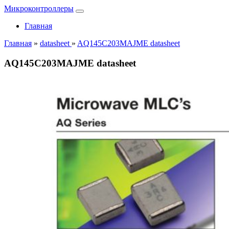
Микроконтроллеры
Главная
Главная
»
datasheet
»
AQ145C203MAJME datasheet
AQ145C203MAJME datasheet