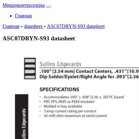
Микроконтроллеры
Главная
Главная
»
datasheet
»
ASC07DRYN-S93 datasheet
ASC07DRYN-S93 datasheet