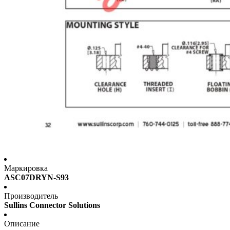
Маркировка
ASC07DRYN-S93
Производитель
Sullins Connector Solutions
Описание