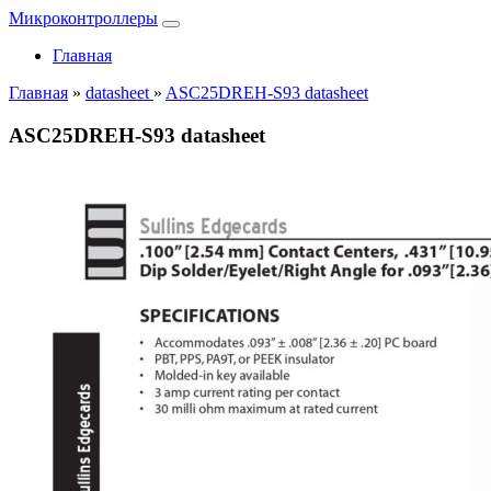
Микроконтроллеры
Главная
Главная
»
datasheet
»
ASC25DREH-S93 datasheet
ASC25DREH-S93 datasheet