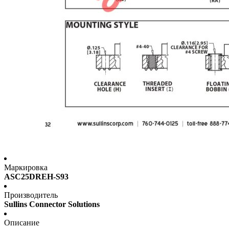
Маркировка
ASC25DREH-S93
Производитель
Sullins Connector Solutions
Описание