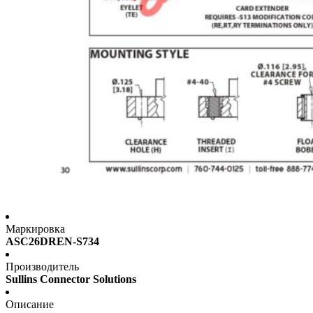
Маркировка
ASC26DREN-S734
Производитель
Sullins Connector Solutions
Описание