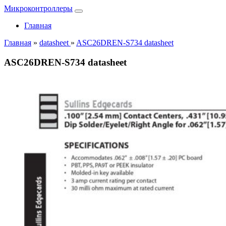
Микроконтроллеры
Главная
Главная
»
datasheet
»
ASC26DREN-S734 datasheet
ASC26DREN-S734 datasheet