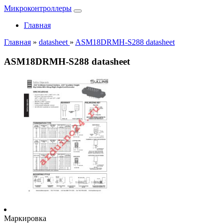
Микроконтроллеры
Главная
Главная
»
datasheet
»
ASM18DRMH-S288 datasheet
ASM18DRMH-S288 datasheet
Маркировка