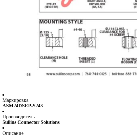
Маркировка
ASM24DSEP-S243
Производитель
Sullins Connector Solutions
Описание