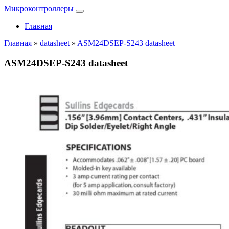
Микроконтроллеры
Главная
Главная
»
datasheet
»
ASM24DSEP-S243 datasheet
ASM24DSEP-S243 datasheet