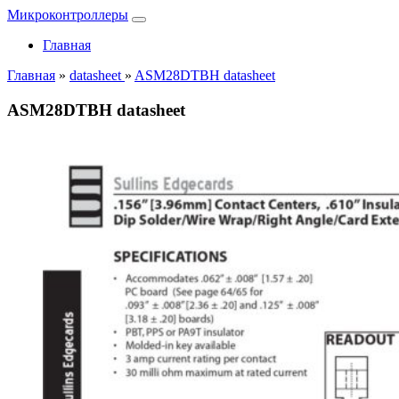
Микроконтроллеры
Главная
Главная
»
datasheet
»
ASM28DTBH datasheet
ASM28DTBH datasheet