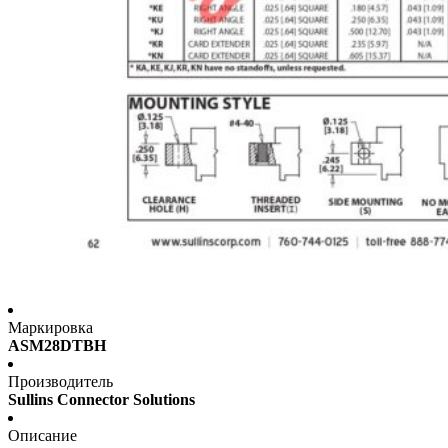
Маркировка
ASM28DTBH
Производитель
Sullins Connector Solutions
Описание