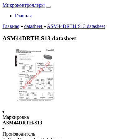
Микроконтроллеры
Главная
Главная
»
datasheet
»
ASM44DRTH-S13 datasheet
ASM44DRTH-S13 datasheet
Маркировка
ASM44DRTH-S13
Производитель