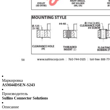
Маркировка
ASM44DSEN-S243
Производитель
Sullins Connector Solutions
Описание