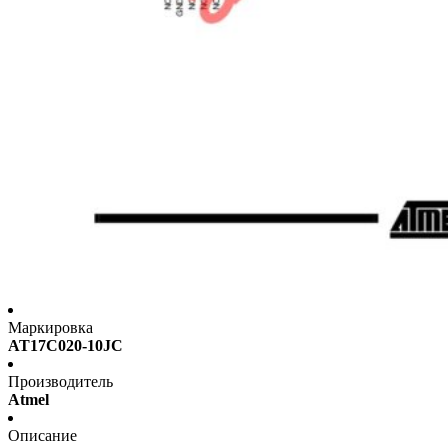
Маркировка
AT17C020-10JC
Производитель
Atmel
Описание