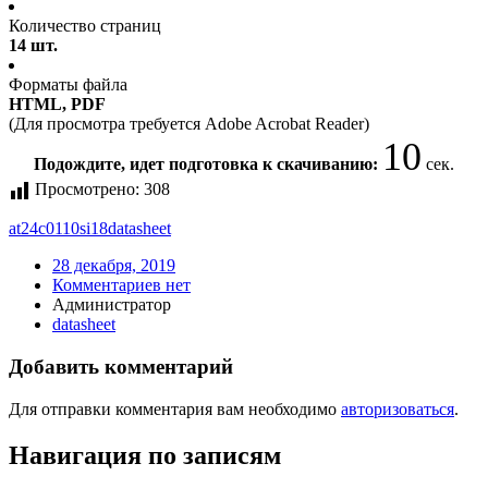
Количество страниц
14 шт.
Форматы файла
HTML, PDF
(Для просмотра требуется Adobe Acrobat Reader)
10
Подождите, идет подготовка к скачиванию:
сек.
Просмотрено:
308
at24c0110si18
datasheet
28 декабря, 2019
Комментариев нет
Администратор
datasheet
Добавить комментарий
Для отправки комментария вам необходимо
авторизоваться
.
Навигация по записям