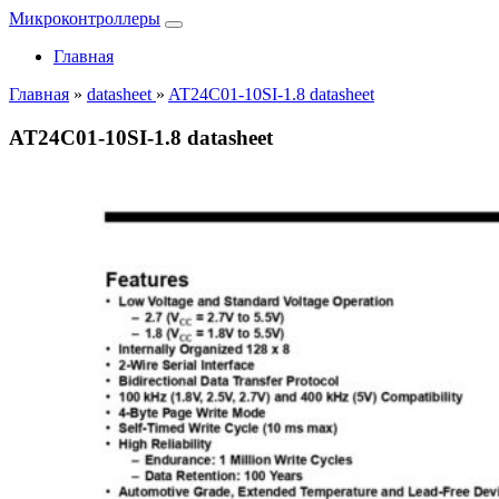
Микроконтроллеры
Главная
Главная
»
datasheet
»
AT24C01-10SI-1.8 datasheet
AT24C01-10SI-1.8 datasheet