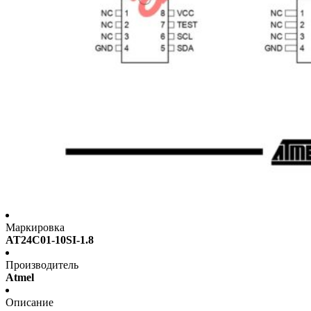
Маркировка
AT24C01-10SI-1.8
Производитель
Atmel
Описание