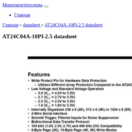
Микроконтроллеры
Главная
Главная
»
datasheet
»
AT24C04A-10PI-2.5 datasheet
AT24C04A-10PI-2.5 datasheet