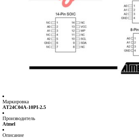
Маркировка
AT24C04A-10PI-2.5
Производитель
Atmel
Описание