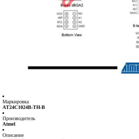
Маркировка
AT24C1024B-TH-B
Производитель
Atmel
Описание