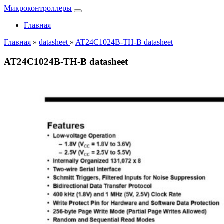
Микроконтроллеры
Главная
Главная
»
datasheet
»
AT24C1024B-TH-B datasheet
AT24C1024B-TH-B datasheet