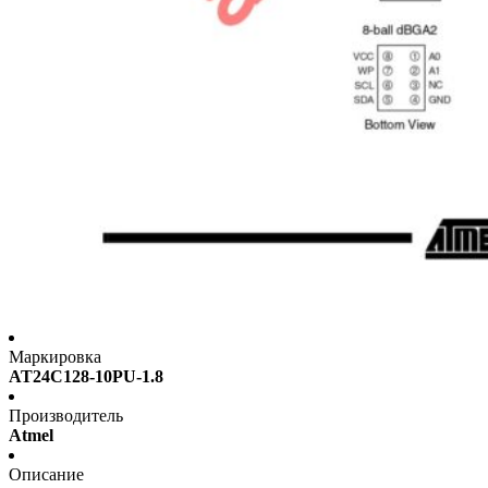
Маркировка
AT24C128-10PU-1.8
Производитель
Atmel
Описание