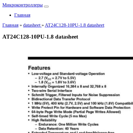
Микроконтроллеры
Главная
Главная
»
datasheet
»
AT24C128-10PU-1.8 datasheet
AT24C128-10PU-1.8 datasheet