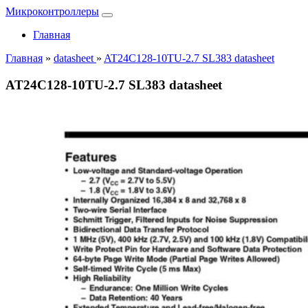
Микроконтроллеры
Главная
Главная
»
datasheet
»
AT24C128-10TU-2.7 SL383 datasheet
AT24C128-10TU-2.7 SL383 datasheet