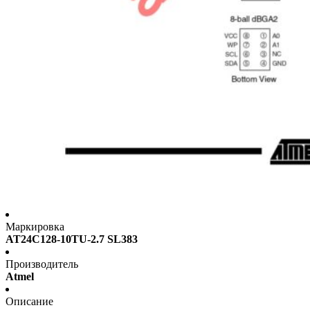
Маркировка
AT24C128-10TU-2.7 SL383
Производитель
Atmel
Описание