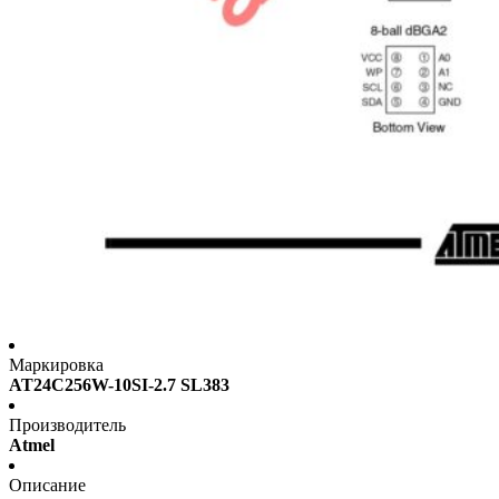
Маркировка
AT24C256W-10SI-2.7 SL383
Производитель
Atmel
Описание