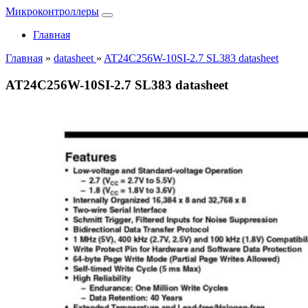
Микроконтроллеры
Главная
Главная
»
datasheet
»
AT24C256W-10SI-2.7 SL383 datasheet
AT24C256W-10SI-2.7 SL383 datasheet