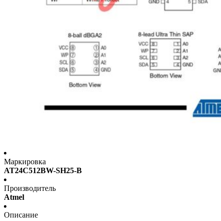
Маркировка
AT24C512BW-SH25-B
Производитель
Atmel
Описание