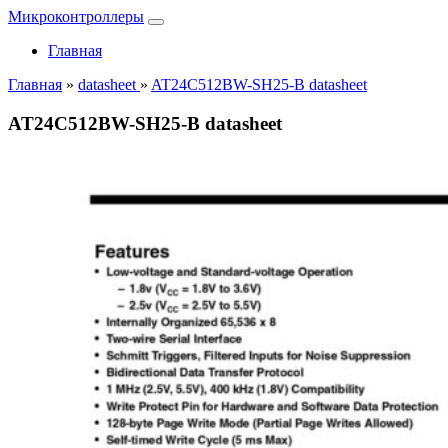
Микроконтроллеры
Главная
Главная
»
datasheet
»
AT24C512BW-SH25-B datasheet
AT24C512BW-SH25-B datasheet