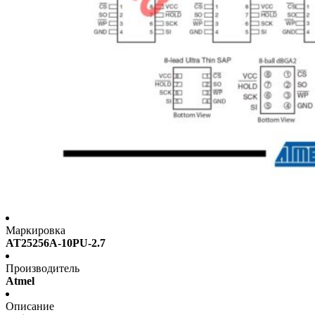
Маркировка
AT25256A-10PU-2.7
Производитель
Atmel
Описание