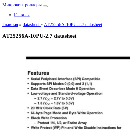
Микроконтроллеры
Главная
Главная
»
datasheet
»
AT25256A-10PU-2.7 datasheet
AT25256A-10PU-2.7 datasheet